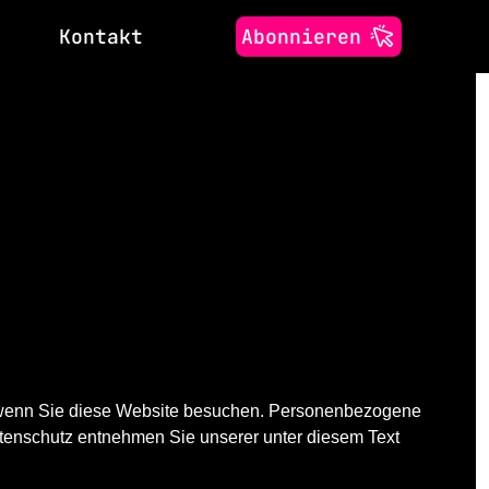
Kontakt
Abonnieren
, wenn Sie diese Website besuchen. Personenbezogene
atenschutz entnehmen Sie unserer unter diesem Text