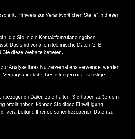
hnitt „Hinweis zur Verantwortlichen Stelle“ in dieser
ln, die Sie in ein Kontaktformular eingeben.
st. Das sind vor allem technische Daten (z. B.
d Sie diese Website betreten.
n zur Analyse Ihres Nutzerverhaltens verwendet werden.
r Vertragsangebote, Bestellungen oder sonstige
sonenbezogenen Daten zu erhalten. Sie haben außerdem
g erteilt haben, können Sie diese Einwilligung
 der Verarbeitung Ihrer personenbezogenen Daten zu