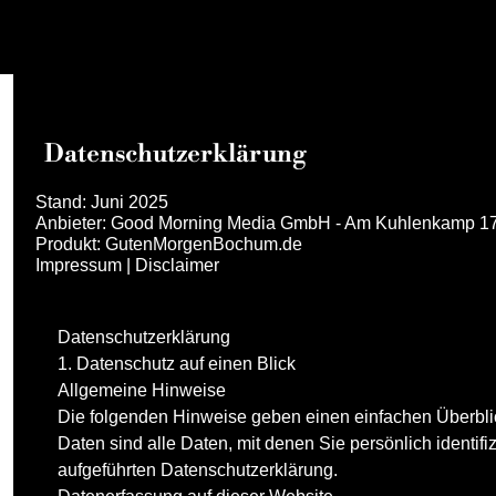
Datenschutzerklärung
Stand: Juni 2025 
Anbieter: Good Morning Media GmbH - Am Kuhlenkamp 1
Produkt: GutenMorgenBochum.de
Impressum 
| 
Disclaimer
Datenschutz­erklärung
1. Datenschutz auf einen Blick
Allgemeine Hinweise
Die folgenden Hinweise geben einen einfachen Überbl
Daten sind alle Daten, mit denen Sie persönlich identi
aufgeführten Datenschutzerklärung.