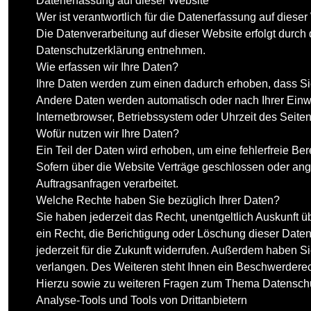
Datenerfassung auf dieser Website
Wer ist verantwortlich für die Datenerfassung auf diese
Die Datenverarbeitung auf dieser Website erfolgt durch
Datenschutzerklärung entnehmen.
Wie erfassen wir Ihre Daten?
Ihre Daten werden zum einen dadurch erhoben, dass Sie 
Andere Daten werden automatisch oder nach Ihrer Einwi
Internetbrowser, Betriebssystem oder Uhrzeit des Seiten
Wofür nutzen wir Ihre Daten?
Ein Teil der Daten wird erhoben, um eine fehlerfreie B
Sofern über die Website Verträge geschlossen oder ang
Auftragsanfragen verarbeitet.
Welche Rechte haben Sie bezüglich Ihrer Daten?
Sie haben jederzeit das Recht, unentgeltlich Auskunf
ein Recht, die Berichtigung oder Löschung dieser Daten
jederzeit für die Zukunft widerrufen. Außerdem haben 
verlangen. Des Weiteren steht Ihnen ein Beschwerderec
Hierzu sowie zu weiteren Fragen zum Thema Datenschut
Analyse-Tools und Tools von Dritt­anbietern