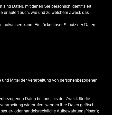
d Daten, mit denen Sie persönlich identifiziert
Sie erläutert auch, wie und zu welchem Zweck das
ken aufweisen kann. Ein lückenloser Schutz der Daten
cke und Mittel der Verarbeitung von personenbezogenen
enbezogenen Daten bei uns, bis der Zweck für die
verarbeitung widerrufen, werden Ihre Daten gelöscht,
steuer- oder handelsrechtliche Aufbewahrungsfristen);