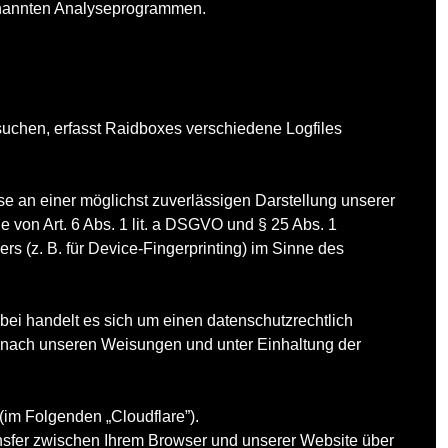
genannten Analyseprogrammen.
uchen, erfasst Raidboxes verschiedene Logfiles
se an einer möglichst zuverlässigen Darstellung unserer
e von Art. 6 Abs. 1 lit. a DSGVO und § 25 Abs. 1
s (z. B. für Device-Fingerprinting) im Sinne des
ei handelt es sich um einen datenschutzrechtlich
 nach unseren Weisungen und unter Einhaltung der
(im Folgenden „Cloudflare”).
ransfer zwischen Ihrem Browser und unserer Website über